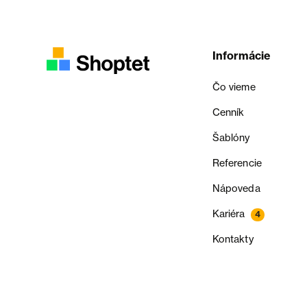
Informácie
Čo vieme
Cenník
Šablóny
Referencie
Nápoveda
Kariéra
4
Kontakty