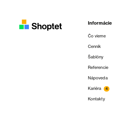
Informácie
Čo vieme
Cenník
Šablóny
Referencie
Nápoveda
Kariéra
4
Kontakty