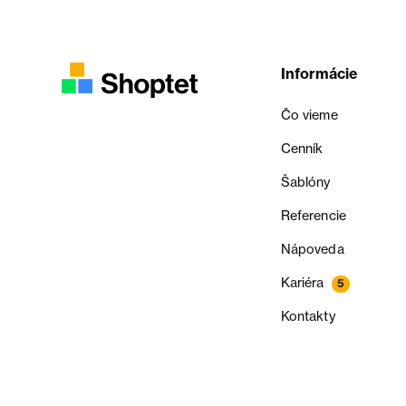
Informácie
Čo vieme
Cenník
Šablóny
Referencie
Nápoveda
Kariéra
5
Kontakty