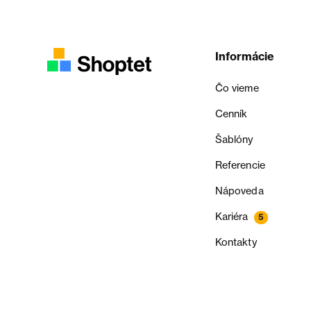
Informácie
Čo vieme
Cenník
Šablóny
Referencie
Nápoveda
Kariéra
5
Kontakty