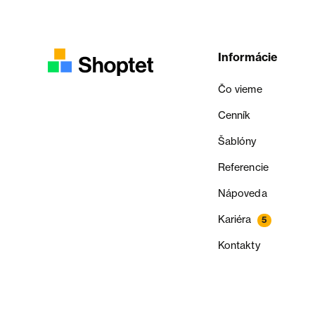
Informácie
Čo vieme
Cenník
Šablóny
Referencie
Nápoveda
Kariéra
5
Kontakty