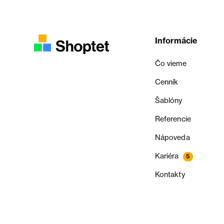
Informácie
Čo vieme
Cenník
Šablóny
Referencie
Nápoveda
Kariéra
5
Kontakty