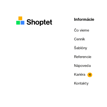
Informácie
Čo vieme
Cenník
Šablóny
Referencie
Nápoveda
Kariéra
4
Kontakty