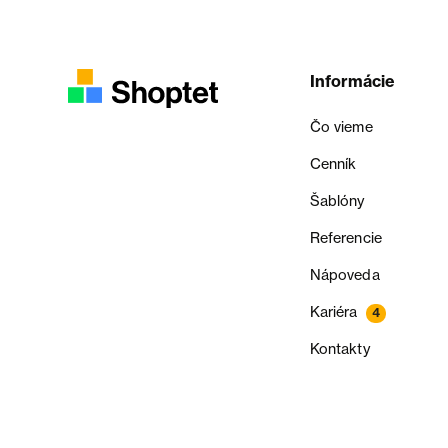
Informácie
Čo vieme
Cenník
Šablóny
Referencie
Nápoveda
Kariéra
4
Kontakty